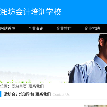
潍坊会计培训学校
网站首页
企业查询
企业推广
企业招聘
位置：
网站首页
|
联系我们
潍坊会计培训学校 联系我们
Contact Us