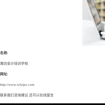
名称:
潍坊会计培训学校
网址:
http://www.wfytpx.com
联系我们咨询建议 还可以
在线留言