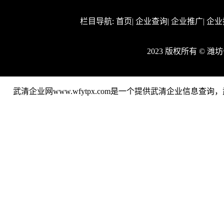
栏目导航:
首页
|
企业查询
|
企业推广
|
企业
2023 版权所有 ©
武清企业网www.wfytpx.com是一个提供武清企业信